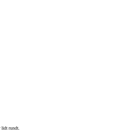
lidt rundt.