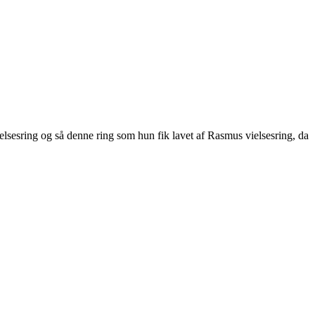
elsesring og så denne ring som hun fik lavet af Rasmus vielsesring, da