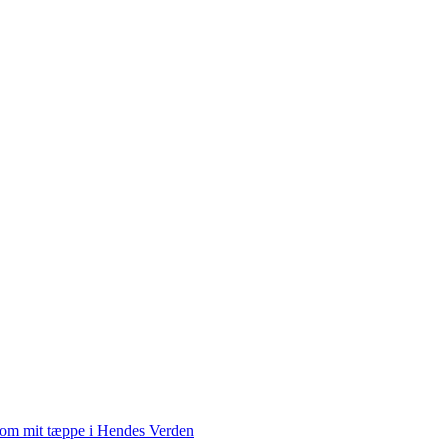
 om mit tæppe i Hendes Verden