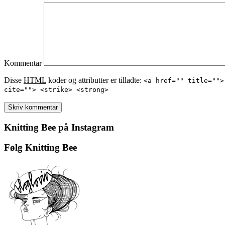
Kommentar
Disse
HTML
koder og attributter er tilladte:
<a href="" title="">
cite=""> <strike> <strong>
Knitting Bee på Instagram
Følg Knitting Bee