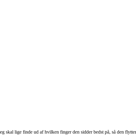
 skal lige finde ud af hvilken finger den sidder bedst på, så den flytter 