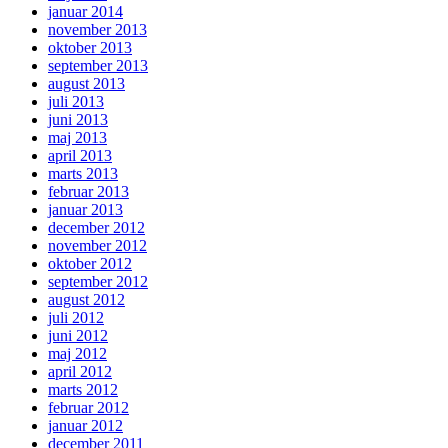
januar 2014
november 2013
oktober 2013
september 2013
august 2013
juli 2013
juni 2013
maj 2013
april 2013
marts 2013
februar 2013
januar 2013
december 2012
november 2012
oktober 2012
september 2012
august 2012
juli 2012
juni 2012
maj 2012
april 2012
marts 2012
februar 2012
januar 2012
december 2011