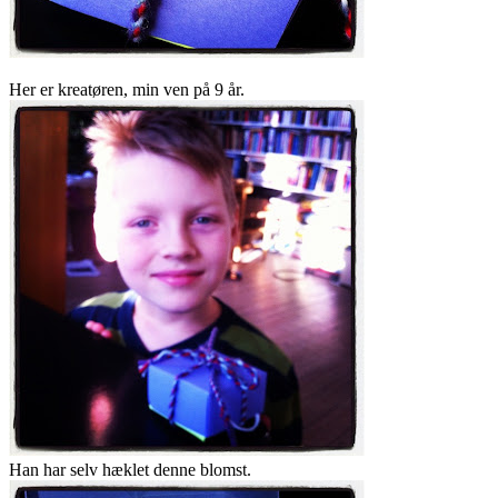
Her er kreatøren, min ven på 9 år.
Han har selv hæklet denne blomst.