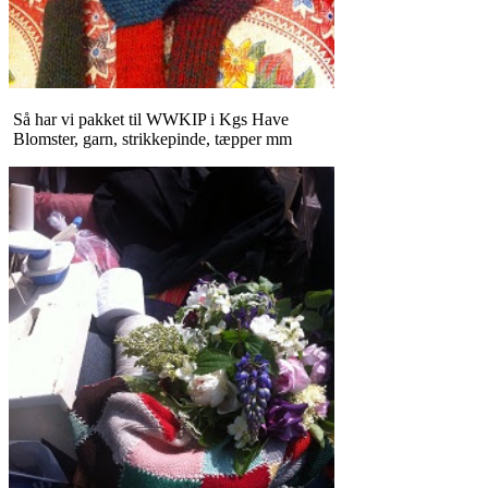
Så har vi pakket til WWKIP i Kgs Have
Blomster, garn, strikkepinde, tæpper mm