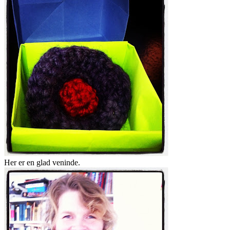
Her er en glad veninde.