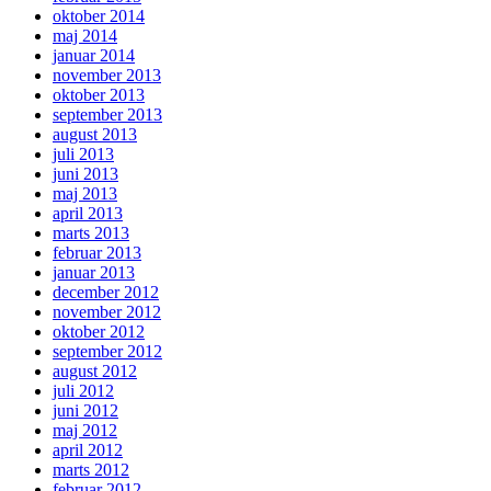
oktober 2014
maj 2014
januar 2014
november 2013
oktober 2013
september 2013
august 2013
juli 2013
juni 2013
maj 2013
april 2013
marts 2013
februar 2013
januar 2013
december 2012
november 2012
oktober 2012
september 2012
august 2012
juli 2012
juni 2012
maj 2012
april 2012
marts 2012
februar 2012