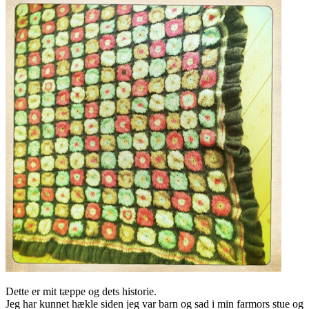
Dette er mit tæppe og dets historie.
Jeg har kunnet hækle siden jeg var barn og sad i min farmors stue og