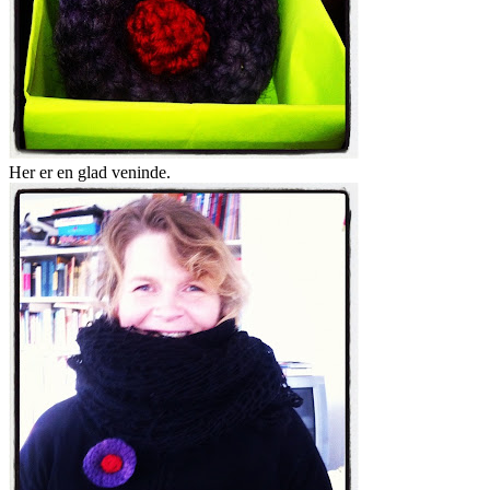
Her er en glad veninde.