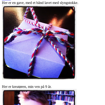
Her er en gave, med et bånd lavet med slyngstokke.
Her er kreatøren, min ven på 9 år.