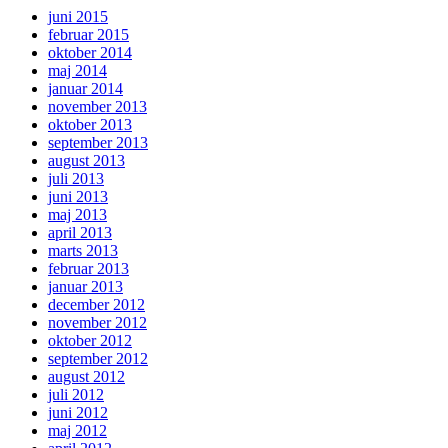
juni 2015
februar 2015
oktober 2014
maj 2014
januar 2014
november 2013
oktober 2013
september 2013
august 2013
juli 2013
juni 2013
maj 2013
april 2013
marts 2013
februar 2013
januar 2013
december 2012
november 2012
oktober 2012
september 2012
august 2012
juli 2012
juni 2012
maj 2012