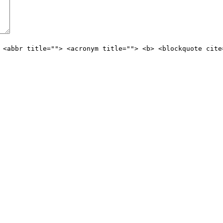
 <abbr title=""> <acronym title=""> <b> <blockquote cite