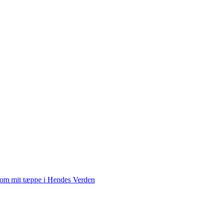
 om mit tæppe i Hendes Verden