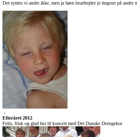
Det syntes vi andre ikke, men ja børn bearbejder jo tingene på andre 
-
Efteråret 2012
Felix, frisk og glad her til koncert med Det Danske Drengekor