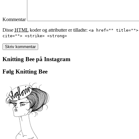
Kommentar
Disse
HTML
koder og attributter er tilladte:
<a href="" title="">
cite=""> <strike> <strong>
Knitting Bee på Instagram
Følg Knitting Bee