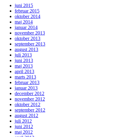
juni 2015
februar 2015
oktober 2014
maj 2014
januar 2014
november 2013
oktober 2013
september 2013
august 2013
juli 2013
juni 2013
maj 2013
april 2013
marts 2013
februar 2013
januar 2013
december 2012
november 2012
oktober 2012
september 2012
august 2012
juli 2012
juni 2012
maj 2012