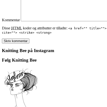
Kommentar
Disse
HTML
koder og attributter er tilladte:
<a href="" title="">
cite=""> <strike> <strong>
Knitting Bee på Instagram
Følg Knitting Bee