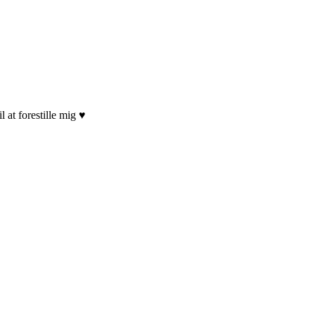
 at forestille mig ♥