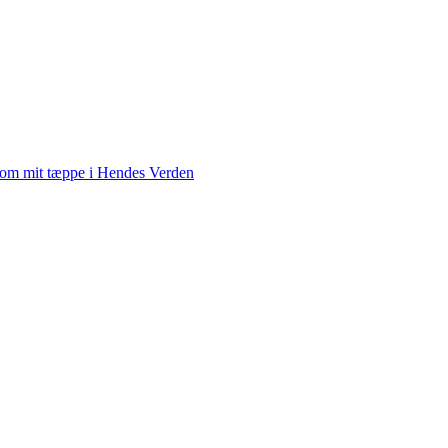
 om mit tæppe i Hendes Verden