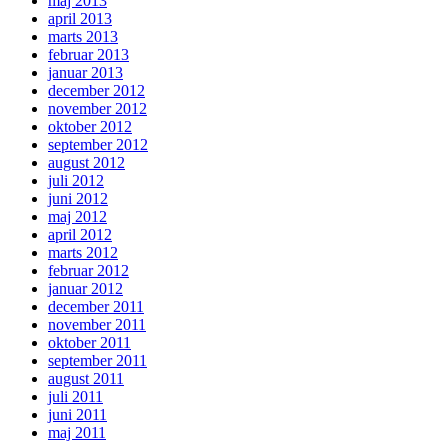
maj 2013
april 2013
marts 2013
februar 2013
januar 2013
december 2012
november 2012
oktober 2012
september 2012
august 2012
juli 2012
juni 2012
maj 2012
april 2012
marts 2012
februar 2012
januar 2012
december 2011
november 2011
oktober 2011
september 2011
august 2011
juli 2011
juni 2011
maj 2011