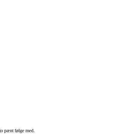
 jo pænt følge med.