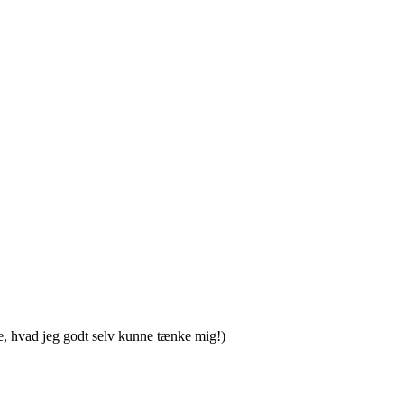
kte, hvad jeg godt selv kunne tænke mig!)