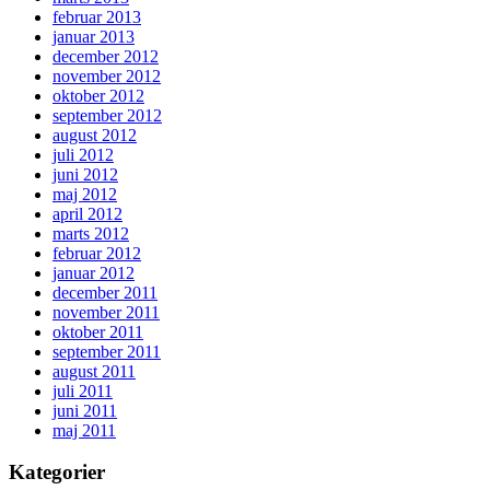
februar 2013
januar 2013
december 2012
november 2012
oktober 2012
september 2012
august 2012
juli 2012
juni 2012
maj 2012
april 2012
marts 2012
februar 2012
januar 2012
december 2011
november 2011
oktober 2011
september 2011
august 2011
juli 2011
juni 2011
maj 2011
Kategorier