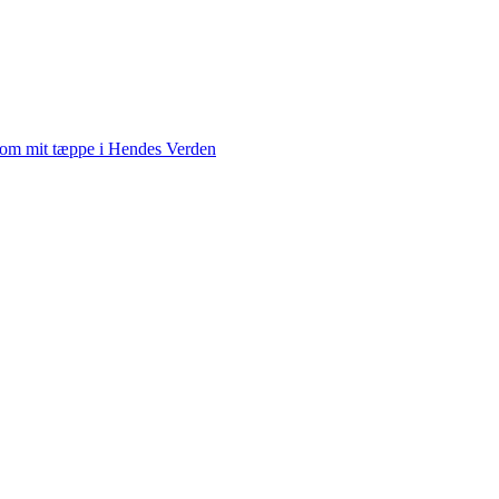
 om mit tæppe i Hendes Verden