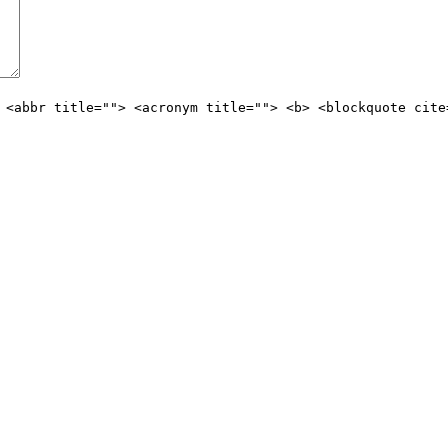
 <abbr title=""> <acronym title=""> <b> <blockquote cite