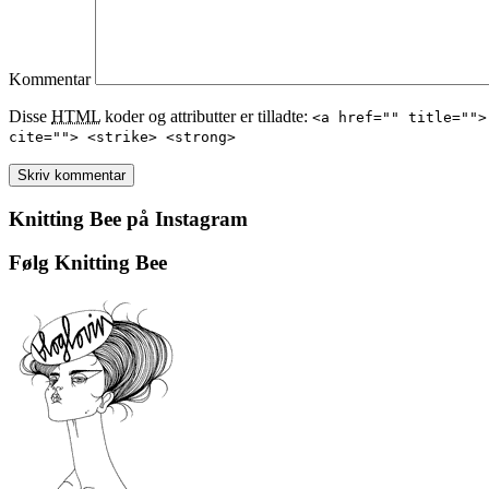
Kommentar
Disse
HTML
koder og attributter er tilladte:
<a href="" title="">
cite=""> <strike> <strong>
Knitting Bee på Instagram
Følg Knitting Bee