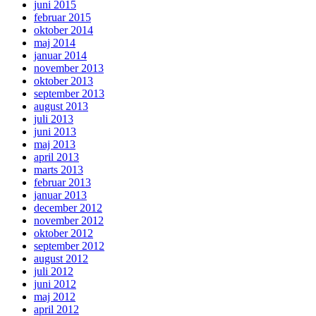
juni 2015
februar 2015
oktober 2014
maj 2014
januar 2014
november 2013
oktober 2013
september 2013
august 2013
juli 2013
juni 2013
maj 2013
april 2013
marts 2013
februar 2013
januar 2013
december 2012
november 2012
oktober 2012
september 2012
august 2012
juli 2012
juni 2012
maj 2012
april 2012