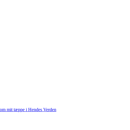
 om mit tæppe i Hendes Verden