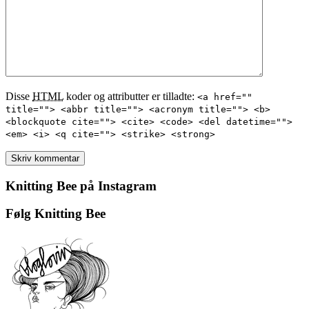
Disse
HTML
koder og attributter er tilladte:
<a href=""
title=""> <abbr title=""> <acronym title=""> <b>
<blockquote cite=""> <cite> <code> <del datetime="">
<em> <i> <q cite=""> <strike> <strong>
Knitting Bee på Instagram
Følg Knitting Bee