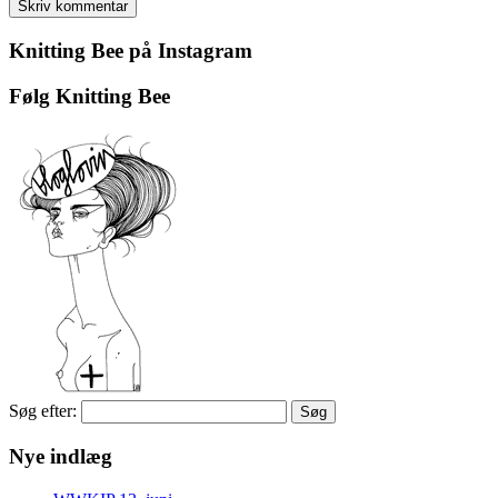
Knitting Bee på Instagram
Følg Knitting Bee
Søg efter:
Nye indlæg