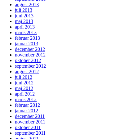
august 2013
juli 2013
juni 2013
maj 2013
april 2013
marts 2013
februar 2013
januar 2013
december 2012
november 2012
oktober 2012
september 2012
august 2012
juli 2012
juni 2012
maj 2012
april 2012
marts 2012
februar 2012
januar 2012
december 2011
november 2011
oktober 2011
september 2011
august 2011